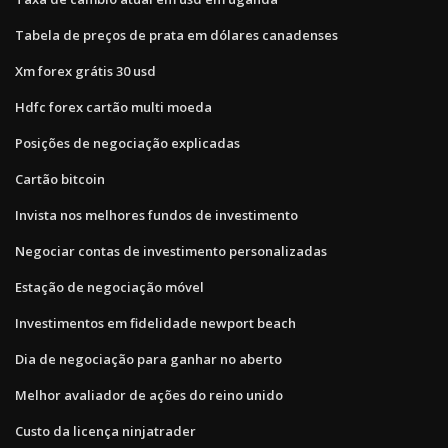
Tabela de preços de prata em dólares canadenses
Xm forex grátis 30 usd
Hdfc forex cartão multi moeda
Posições de negociação explicadas
Cartão bitcoin
Invista nos melhores fundos de investimento
Negociar contas de investimento personalizadas
Estação de negociação móvel
Investimentos em fidelidade newport beach
Dia de negociação para ganhar no aberto
Melhor avaliador de ações do reino unido
Custo da licença ninjatrader