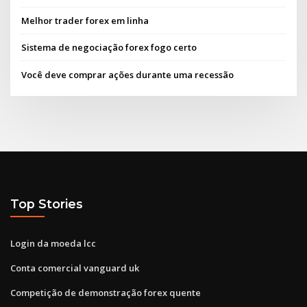
Melhor trader forex em linha
Sistema de negociação forex fogo certo
Você deve comprar ações durante uma recessão
Top Stories
Login da moeda lcc
Conta comercial vanguard uk
Competição de demonstração forex quente