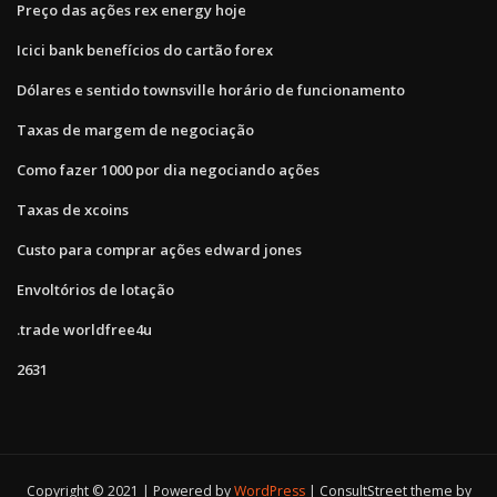
Preço das ações rex energy hoje
Icici bank benefícios do cartão forex
Dólares e sentido townsville horário de funcionamento
Taxas de margem de negociação
Como fazer 1000 por dia negociando ações
Taxas de xcoins
Custo para comprar ações edward jones
Envoltórios de lotação
.trade worldfree4u
2631
Copyright © 2021 | Powered by
WordPress
|
ConsultStreet theme by