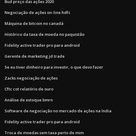
Bud preço das ações 2020
Negociação de ações on-line hdfc
Máquina de bitcoin no canadá
Histórico da taxa de moeda no paquistão
Fidelity active trader pro para android
Gerente de marketing jd trade
Se eu tiver dinheiro para investir, o que devo fazer
Zacks negociação de ações
Cftc cot relatório de ouro
Análise de estoque bmrn
Software de negociação no mercado de ações na índia
Fidelity active trader pro para android
Troca de moedas sem taxa perto de mim