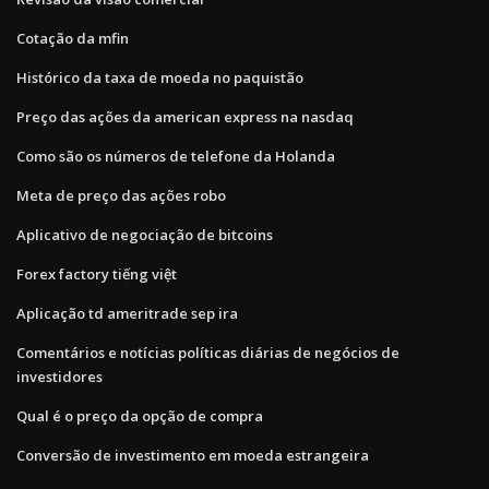
Cotação da mfin
Histórico da taxa de moeda no paquistão
Preço das ações da american express na nasdaq
Como são os números de telefone da Holanda
Meta de preço das ações robo
Aplicativo de negociação de bitcoins
Forex factory tiếng việt
Aplicação td ameritrade sep ira
Comentários e notícias políticas diárias de negócios de
investidores
Qual é o preço da opção de compra
Conversão de investimento em moeda estrangeira