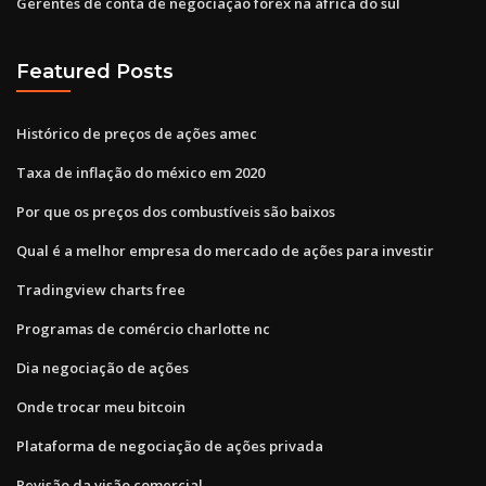
Gerentes de conta de negociação forex na áfrica do sul
Featured Posts
Histórico de preços de ações amec
Taxa de inflação do méxico em 2020
Por que os preços dos combustíveis são baixos
Qual é a melhor empresa do mercado de ações para investir
Tradingview charts free
Programas de comércio charlotte nc
Dia negociação de ações
Onde trocar meu bitcoin
Plataforma de negociação de ações privada
Revisão da visão comercial