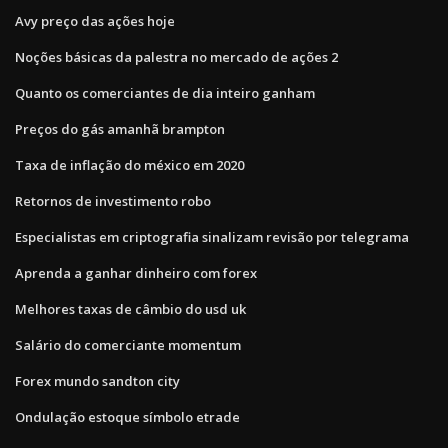
Avy preço das ações hoje
Noções básicas da palestra no mercado de ações 2
Quanto os comerciantes de dia inteiro ganham
Preços do gás amanhã brampton
Taxa de inflação do méxico em 2020
Retornos de investimento robo
Especialistas em criptografia sinalizam revisão por telegrama
Aprenda a ganhar dinheiro com forex
Melhores taxas de câmbio do usd uk
Salário do comerciante momentum
Forex mundo sandton city
Ondulação estoque símbolo etrade