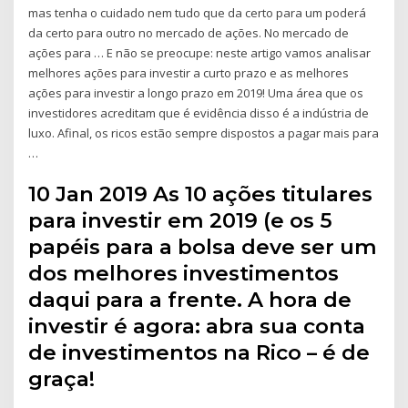
mas tenha o cuidado nem tudo que da certo para um poderá
da certo para outro no mercado de ações. No mercado de
ações para … E não se preocupe: neste artigo vamos analisar
melhores ações para investir a curto prazo e as melhores
ações para investir a longo prazo em 2019! Uma área que os
investidores acreditam que é evidência disso é a indústria de
luxo. Afinal, os ricos estão sempre dispostos a pagar mais para
…
10 Jan 2019 As 10 ações titulares
para investir em 2019 (e os 5
papéis para a bolsa deve ser um
dos melhores investimentos
daqui para a frente. A hora de
investir é agora: abra sua conta
de investimentos na Rico – é de
graça!