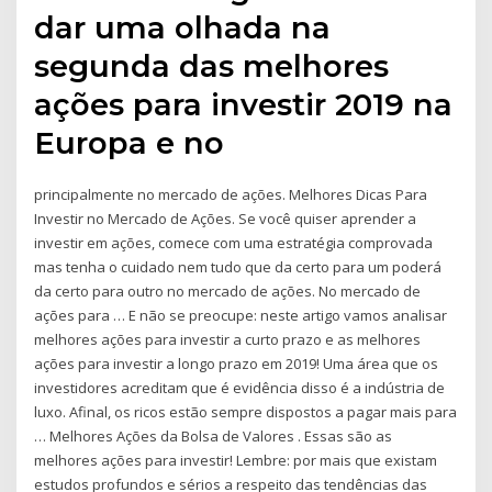
dar uma olhada na
segunda das melhores
ações para investir 2019 na
Europa e no
principalmente no mercado de ações. Melhores Dicas Para
Investir no Mercado de Ações. Se você quiser aprender a
investir em ações, comece com uma estratégia comprovada
mas tenha o cuidado nem tudo que da certo para um poderá
da certo para outro no mercado de ações. No mercado de
ações para … E não se preocupe: neste artigo vamos analisar
melhores ações para investir a curto prazo e as melhores
ações para investir a longo prazo em 2019! Uma área que os
investidores acreditam que é evidência disso é a indústria de
luxo. Afinal, os ricos estão sempre dispostos a pagar mais para
… Melhores Ações da Bolsa de Valores . Essas são as
melhores ações para investir! Lembre: por mais que existam
estudos profundos e sérios a respeito das tendências das