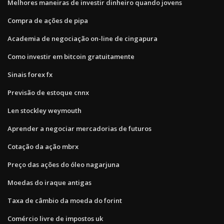
Melhores maneiras de investir dinheiro quando jovens
Compra de ações de pipa
Academia de negociação on-line de cingapura
Como investir em bitcoin gratuitamente
Sinais forex fx
Previsão de estoque cnnx
Len stockley weymouth
Aprender a negociar mercadorias de futuros
Cotação da ação mbrx
Preço das ações do óleo nagarjuna
Moedas do iraque antigas
Taxa de câmbio da moeda do forint
Comércio livre de impostos uk