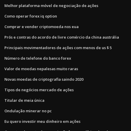
Melhor plataforma móvel de negociação de ações
Como operar forex iq option
Comprar e vender criptomoeda nos eua
Prós e contras do acordo de livre comércio da china austrália
Principais movimentadores de ações com menos de us $ 5
Número de telefone do banco forex
Valor de moedas nepalesas muito raras
Novas moedas de criptografia saindo 2020
Tipos de negócios mercado de ações
Titular de meia única
Ondulação minerar no pc
Eu quero investir meu dinheiro em ações