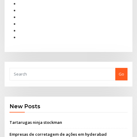
Go
New Posts
Tartarugas ninja stockman
Empresas de corretagem de ações em hyderabad