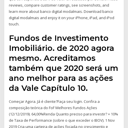
reviews, compare customer ratings, see screenshots, and
learn more about banco digital modalmais. Download banco
digital modalmais and enjoy it on your iPhone, iPad, and iPod
touch.
Fundos de Investimento
Imobiliário. de 2020 agora
mesmo. Acreditamos
também que 2020 será um
ano melhor para as ações
da Vale Capítulo 10.
Começar Agora. Já é cliente?Faça seu login. Confira a
composição teórica do FoF Melhores Fundos Ações
(12/12/2019). 64,00%Renda Quanto preciso para investir? + 10%
de Taxa de Performance (sobre o que exceder o IBOV). 1 Nov
2019 Cria uma carteira de ações focada no crescimento e