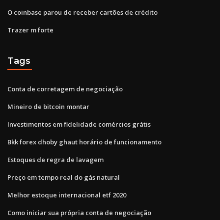
O coinbase parou de receber cartões de crédito
Trazer m forte
Tags
Conta de corretagem de negociação
Mineiro de bitcoin montar
Investimentos em fidelidade comércios grátis
Bkk forex dhoby ghaut horário de funcionamento
Estoques de regra de lavagem
Preço em tempo real do gás natural
Melhor estoque internacional etf 2020
Como iniciar sua própria conta de negociação